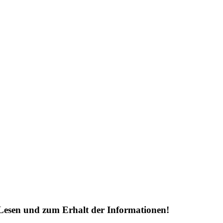
Lesen und zum Erhalt der Informationen!