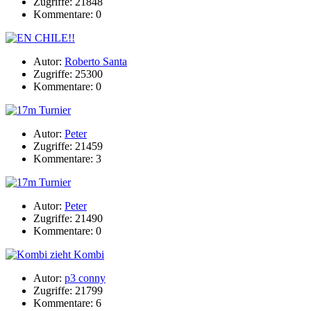
Zugriffe: 21848
Kommentare: 0
Autor:
Roberto Santa
Zugriffe: 25300
Kommentare: 0
Autor:
Peter
Zugriffe: 21459
Kommentare: 3
Autor:
Peter
Zugriffe: 21490
Kommentare: 0
Autor:
p3 conny
Zugriffe: 21799
Kommentare: 6