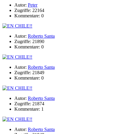
Autor:
Peter
Zugriffe: 22164
Kommentare: 0
Autor:
Roberto Santa
Zugriffe: 21890
Kommentare: 0
Autor:
Roberto Santa
Zugriffe: 21849
Kommentare: 0
Autor:
Roberto Santa
Zugriffe: 21874
Kommentare: 1
Autor:
Roberto Santa