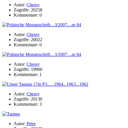
Autor:
Chessy
Zugriffe: 20258
Kommentare: 0
Autor:
Chessy
Zugriffe: 20022
Kommentare: 0
Autor:
Chessy
Zugriffe: 19960
Kommentare: 1
Autor:
Chessy
Zugriffe: 20130
Kommentare: 3
Autor:
Peter