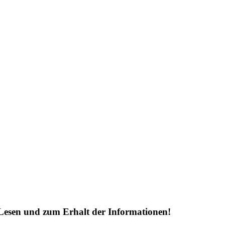
Lesen und zum Erhalt der Informationen!