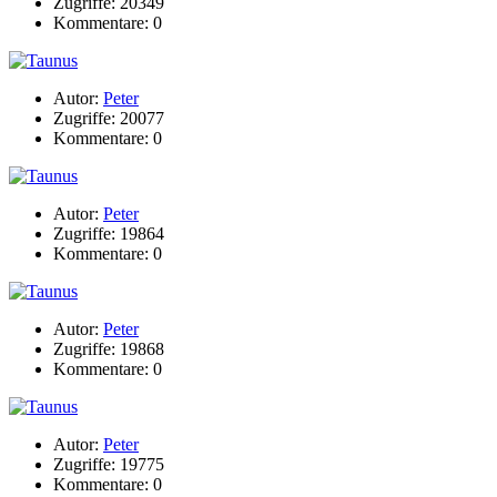
Zugriffe: 20349
Kommentare: 0
Autor:
Peter
Zugriffe: 20077
Kommentare: 0
Autor:
Peter
Zugriffe: 19864
Kommentare: 0
Autor:
Peter
Zugriffe: 19868
Kommentare: 0
Autor:
Peter
Zugriffe: 19775
Kommentare: 0