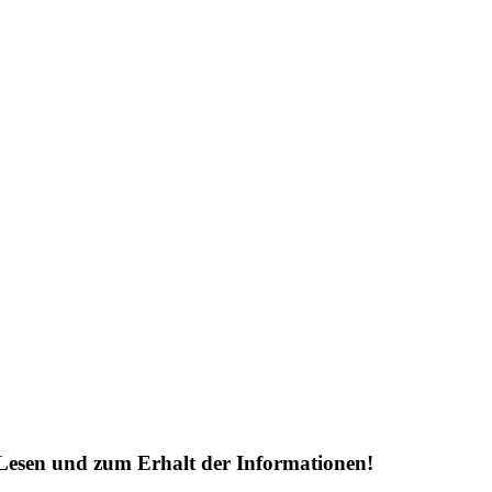
Lesen und zum Erhalt der Informationen!