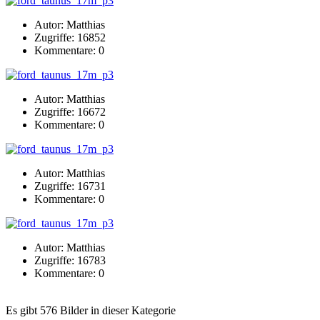
Autor: Matthias
Zugriffe: 16852
Kommentare: 0
Autor: Matthias
Zugriffe: 16672
Kommentare: 0
Autor: Matthias
Zugriffe: 16731
Kommentare: 0
Autor: Matthias
Zugriffe: 16783
Kommentare: 0
Es gibt 576 Bilder in dieser Kategorie