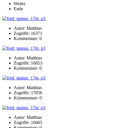
Weiter
Ende
Autor: Matthias
Zugriffe: 16371
Kommentare: 0
Autor: Matthias
Zugriffe: 16853
Kommentare: 0
Autor: Matthias
Zugriffe: 17056
Kommentare: 0
Autor: Matthias
Zugriffe: 16665
Kommentare: 0