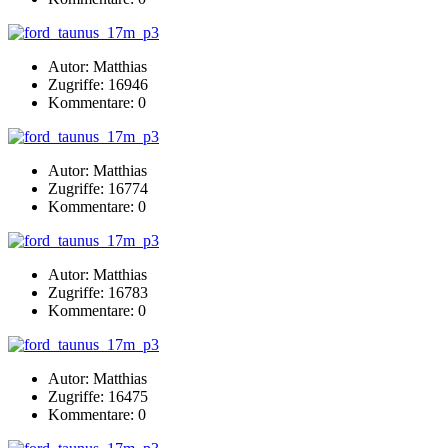
Autor: Matthias
Zugriffe: 16946
Kommentare: 0
Autor: Matthias
Zugriffe: 16774
Kommentare: 0
Autor: Matthias
Zugriffe: 16783
Kommentare: 0
Autor: Matthias
Zugriffe: 16475
Kommentare: 0