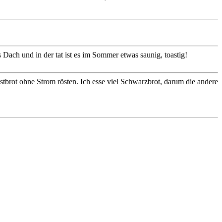
 Dach und in der tat ist es im Sommer etwas saunig, toastig!
tbrot ohne Strom rösten. Ich esse viel Schwarzbrot, darum die andere