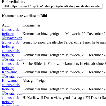
Bild verlinken :
Kommentare zu diesem Bild
Autor
Kommentar
taunus-club-
freiburg
Kommentar hinzugefügt am Mittwoch, 29. Dezember 
Genau so einer, die gleiche Farbe, ein 2-Türer hatte mei
taunus-club-
freiburg
Kommentar hinzugefügt am Mittwoch, 29. Dezember 
Solche Bilder in Farbe zu bekommen, ist eine absolute 
Karwannel
Kommentar hinzugefügt am Mittwoch, 29. Dezember 
Aha, goldbeige
taunus-club-
freiburg
Kommentar hinzugefügt am Mittwoch, 29. Dezember 
Hi Karli, weil Du so vielsagend aha sagst!??! Das ist S