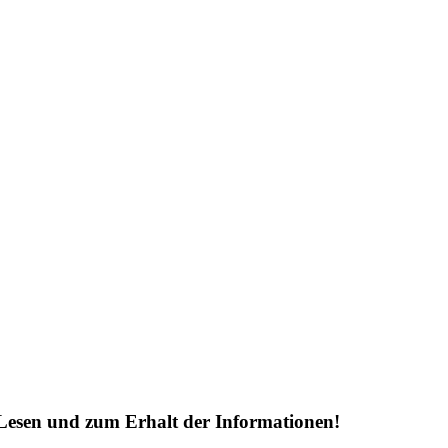
Lesen und zum Erhalt der Informationen!