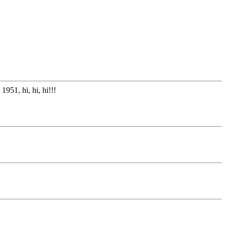
951, hi, hi, hi!!!