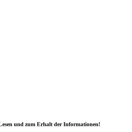
Lesen und zum Erhalt der Informationen!