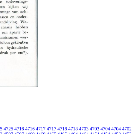
5
4725
4716
4716
4717
4717
4718
4718
4703
4703
4704
4704
4702