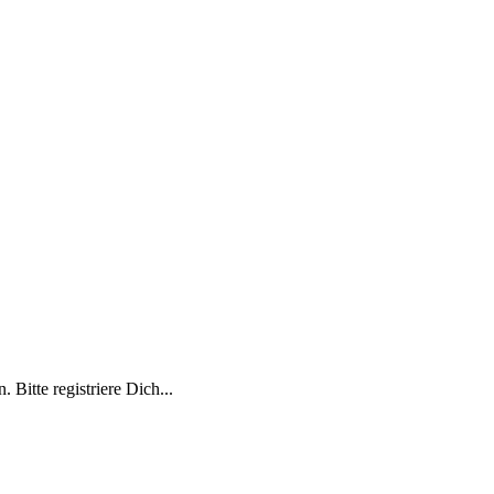
 Bitte registriere Dich...