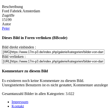
Beschreibung
Ford Fabriek Amsterdam
Zugriffe
15199
Autor
Peter
Dieses Bild in Foren verlinken (BBcode)
Bild direkt einbinden :
Bild verlinken :
Kommentare zu diesem Bild
Es existieren noch keine Kommentare zu diesem Bild.
Unregistrierten Benutzern ist es nicht gestattet, Kommentare anzulegen.
Gesamtanzahl Bilder in allen Kategorien: 3.022
Impressum
Kontakt