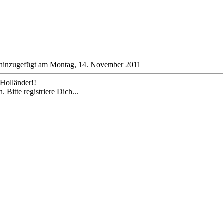
inzugefügt am Montag, 14. November 2011
Holländer!!
 Bitte registriere Dich...