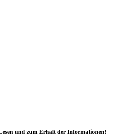
Lesen und zum Erhalt der Informationen!