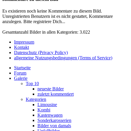
Es existieren noch keine Kommentare zu diesem Bild.
Unregistrierten Benutzern ist es nicht gestattet, Kommentare
anzulegen. Bitte registriere Dich...
Gesamtanzahl Bilder in allen Kategorien: 3.022
Impressum
Kontakt
Datenschutz (Privacy Policy)
allgemeine Nutzungsbedingungen (Terms of Service)
Startseite
Forum
Galerie
Top 10
neueste Bilder
zuletzt kommentiert
Kategorien
Limousine
Kombi
Kastenwagen
Sonderkarosserien
Bilder von damals
Unfallbilder