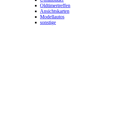
Oldtimertreffen
Ansichtskarten
Modellautos
sonstige