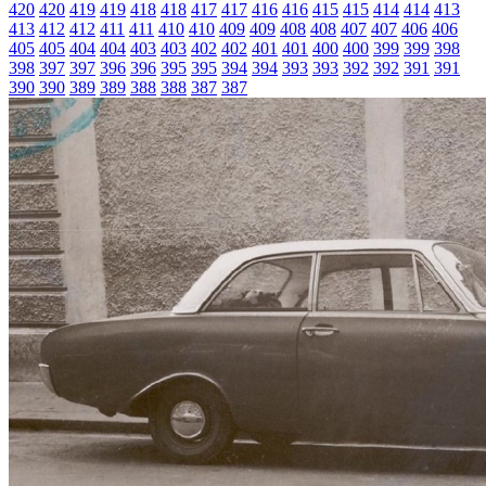
420
420
419
419
418
418
417
417
416
416
415
415
414
414
413
413
412
412
411
411
410
410
409
409
408
408
407
407
406
406
405
405
404
404
403
403
402
402
401
401
400
400
399
399
398
398
397
397
396
396
395
395
394
394
393
393
392
392
391
391
390
390
389
389
388
388
387
387