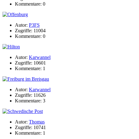
Kommentare: 0
Autor:
P3FS
Zugriffe: 11004
Kommentare: 0
Autor:
Karwannel
Zugriffe: 10601
Kommentare: 1
Autor:
Karwannel
Zugriffe: 11626
Kommentare: 3
Autor:
Thomas
Zugriffe: 10741
Kommentare: 1