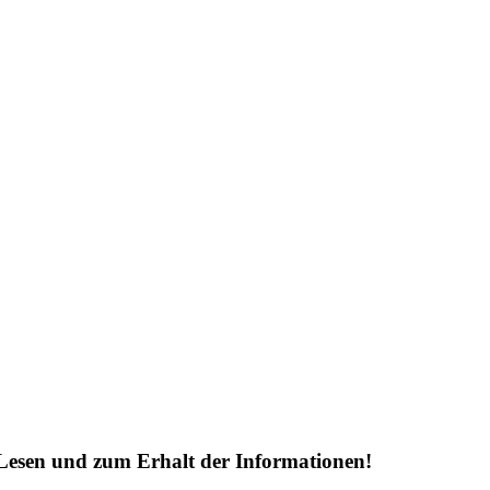
Lesen und zum Erhalt der Informationen!