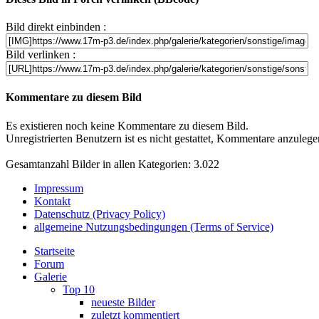
Bild direkt einbinden :
Bild verlinken :
Kommentare zu diesem Bild
Es existieren noch keine Kommentare zu diesem Bild.
Unregistrierten Benutzern ist es nicht gestattet, Kommentare anzulegen.
Gesamtanzahl Bilder in allen Kategorien: 3.022
Impressum
Kontakt
Datenschutz (Privacy Policy)
allgemeine Nutzungsbedingungen (Terms of Service)
Startseite
Forum
Galerie
Top 10
neueste Bilder
zuletzt kommentiert