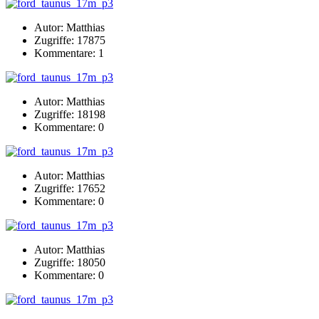
Autor: Matthias
Zugriffe: 17875
Kommentare: 1
Autor: Matthias
Zugriffe: 18198
Kommentare: 0
Autor: Matthias
Zugriffe: 17652
Kommentare: 0
Autor: Matthias
Zugriffe: 18050
Kommentare: 0