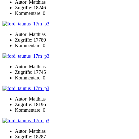
Autor: Matthias
Zugriffe: 18246
Kommentare: 0
Autor: Matthias
Zugriffe: 17789
Kommentare: 0
Autor: Matthias
Zugriffe: 17745
Kommentare: 0
Autor: Matthias
Zugriffe: 18196
Kommentare: 0
Autor: Matthias
Zugriffe: 18287