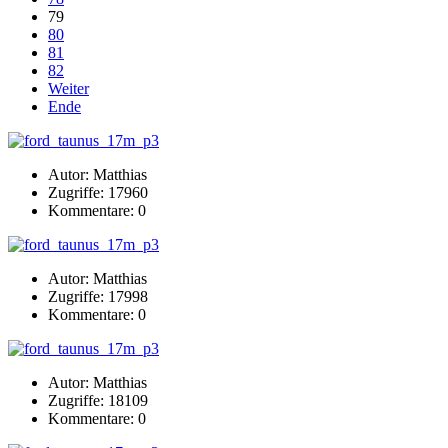
79
80
81
82
Weiter
Ende
Autor: Matthias
Zugriffe: 17960
Kommentare: 0
Autor: Matthias
Zugriffe: 17998
Kommentare: 0
Autor: Matthias
Zugriffe: 18109
Kommentare: 0