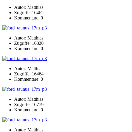
Autor: Matthias
Zugriffe: 16465
Kommentare: 0
Autor: Matthias
Zugriffe: 16320
Kommentare: 0
Autor: Matthias
Zugriffe: 16464
Kommentare: 0
Autor: Matthias
Zugriffe: 16779
Kommentare: 0
Autor: Matthias