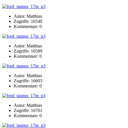
Autor: Matthias
Zugriffe: 16540
Kommentare: 0
Autor: Matthias
Zugriffe: 16589
Kommentare: 0
Autor: Matthias
Zugriffe: 16603
Kommentare: 0
Autor: Matthias
Zugriffe: 16701
Kommentare: 0