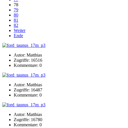
78
79
80
81
82
Weiter
Ende
Autor: Matthias
Zugriffe: 16516
Kommentare: 0
Autor: Matthias
Zugriffe: 16487
Kommentare: 0
Autor: Matthias
Zugriffe: 16780
Kommentare: 0