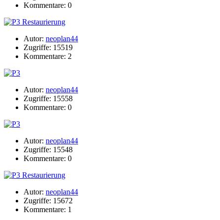
Kommentare: 0
Autor:
neoplan44
Zugriffe: 15519
Kommentare: 2
Autor:
neoplan44
Zugriffe: 15558
Kommentare: 0
Autor:
neoplan44
Zugriffe: 15548
Kommentare: 0
Autor:
neoplan44
Zugriffe: 15672
Kommentare: 1