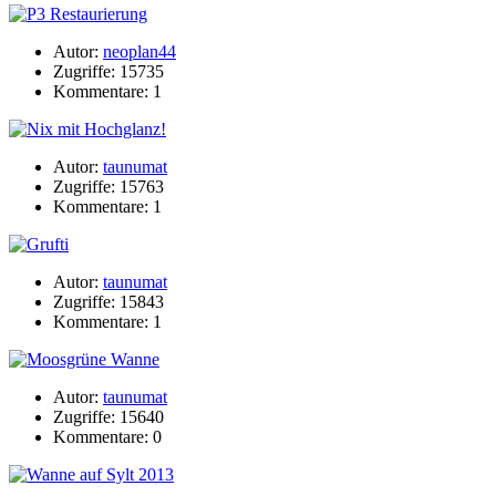
Autor:
neoplan44
Zugriffe: 15735
Kommentare: 1
Autor:
taunumat
Zugriffe: 15763
Kommentare: 1
Autor:
taunumat
Zugriffe: 15843
Kommentare: 1
Autor:
taunumat
Zugriffe: 15640
Kommentare: 0