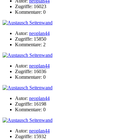
Autor:
neoplan44
Zugriffe: 16023
Kommentare: 0
Autor:
neoplan44
Zugriffe: 15850
Kommentare: 2
Autor:
neoplan44
Zugriffe: 16036
Kommentare: 0
Autor:
neoplan44
Zugriffe: 16198
Kommentare: 0
Autor:
neoplan44
Zugriffe: 15932