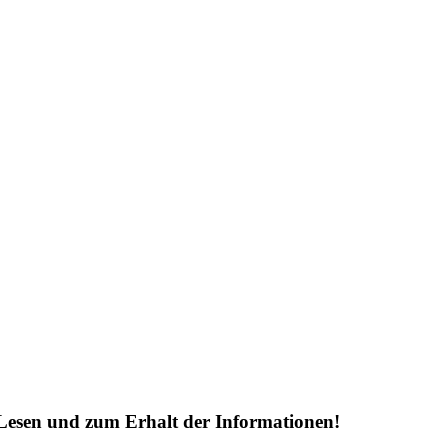
Lesen und zum Erhalt der Informationen!