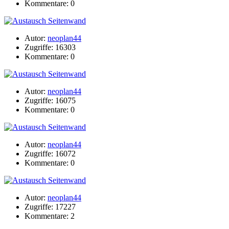
Kommentare: 0
Autor:
neoplan44
Zugriffe: 16303
Kommentare: 0
Autor:
neoplan44
Zugriffe: 16075
Kommentare: 0
Autor:
neoplan44
Zugriffe: 16072
Kommentare: 0
Autor:
neoplan44
Zugriffe: 17227
Kommentare: 2