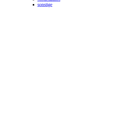
sonstige