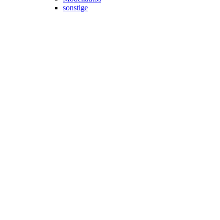
sonstige