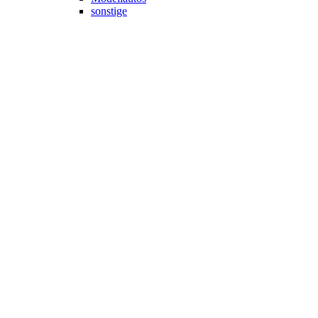
sonstige