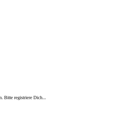
 Bitte registriere Dich...