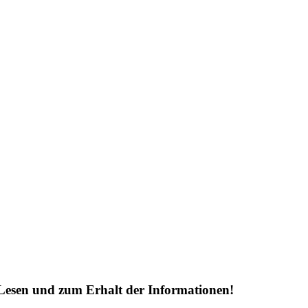
Lesen und zum Erhalt der Informationen!