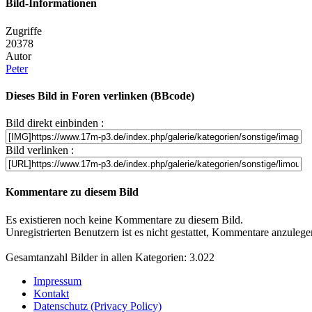
Bild-Informationen
Zugriffe
20378
Autor
Peter
Dieses Bild in Foren verlinken (BBcode)
Bild direkt einbinden :
Bild verlinken :
Kommentare zu diesem Bild
Es existieren noch keine Kommentare zu diesem Bild.
Unregistrierten Benutzern ist es nicht gestattet, Kommentare anzulegen.
Gesamtanzahl Bilder in allen Kategorien: 3.022
Impressum
Kontakt
Datenschutz (Privacy Policy)