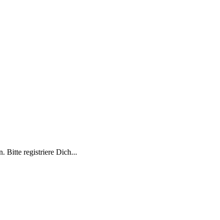
 Bitte registriere Dich...