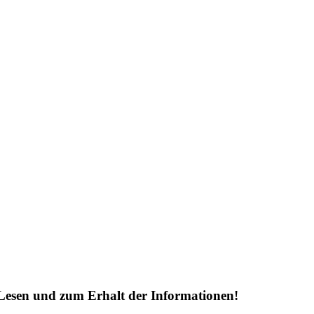
Lesen und zum Erhalt der Informationen!