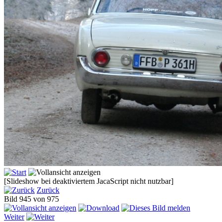
[Slideshow bei deaktiviertem JacaScript nicht nutzbar]
Zurück
Bild 945 von 975
Weiter