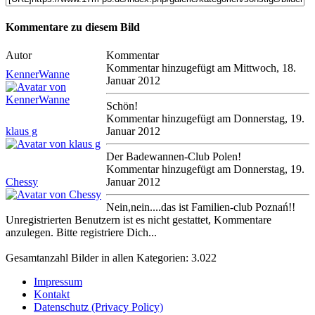
Kommentare zu diesem Bild
Autor
Kommentar
Kommentar hinzugefügt am Mittwoch, 18.
KennerWanne
Januar 2012
Schön!
Kommentar hinzugefügt am Donnerstag, 19.
klaus g
Januar 2012
Der Badewannen-Club Polen!
Kommentar hinzugefügt am Donnerstag, 19.
Chessy
Januar 2012
Nein,nein....das ist Familien-club Poznań!!
Unregistrierten Benutzern ist es nicht gestattet, Kommentare
anzulegen. Bitte registriere Dich...
Gesamtanzahl Bilder in allen Kategorien: 3.022
Impressum
Kontakt
Datenschutz (Privacy Policy)