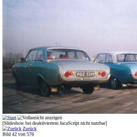
[Slideshow bei deaktiviertem JacaScript nicht nutzbar]
Zurück
Bild 42 von 576