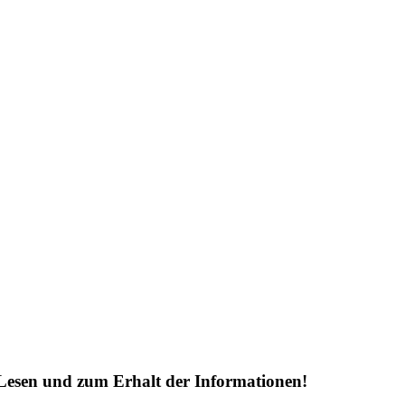
Lesen und zum Erhalt der Informationen!