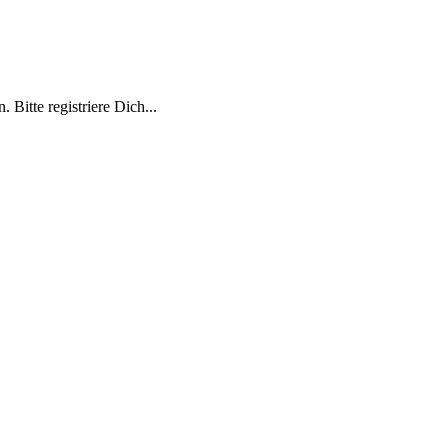
 Bitte registriere Dich...