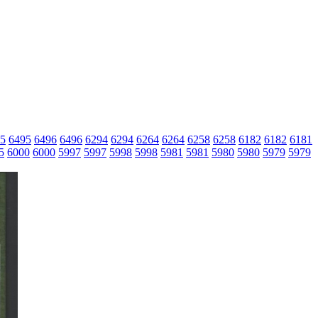
5
6495
6496
6496
6294
6294
6264
6264
6258
6258
6182
6182
6181
5
6000
6000
5997
5997
5998
5998
5981
5981
5980
5980
5979
5979