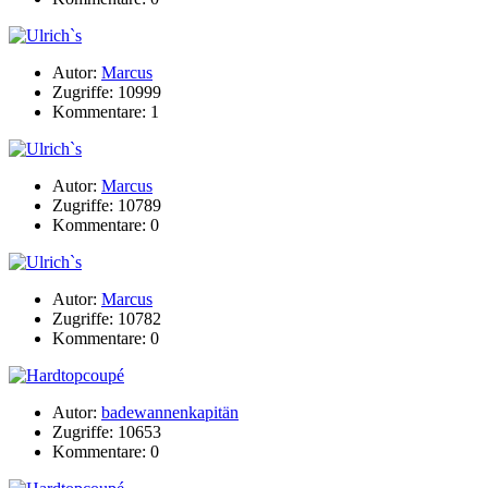
Autor:
Marcus
Zugriffe: 10999
Kommentare: 1
Autor:
Marcus
Zugriffe: 10789
Kommentare: 0
Autor:
Marcus
Zugriffe: 10782
Kommentare: 0
Autor:
badewannenkapitän
Zugriffe: 10653
Kommentare: 0