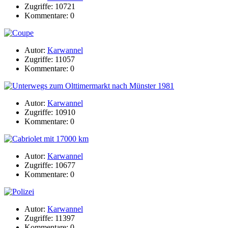
Zugriffe: 10721
Kommentare: 0
Autor:
Karwannel
Zugriffe: 11057
Kommentare: 0
Autor:
Karwannel
Zugriffe: 10910
Kommentare: 0
Autor:
Karwannel
Zugriffe: 10677
Kommentare: 0
Autor:
Karwannel
Zugriffe: 11397
Kommentare: 0