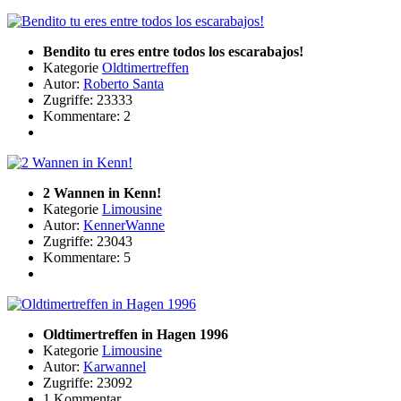
Bendito tu eres entre todos los escarabajos!
Kategorie
Oldtimertreffen
Autor:
Roberto Santa
Zugriffe: 23333
Kommentare: 2
2 Wannen in Kenn!
Kategorie
Limousine
Autor:
KennerWanne
Zugriffe: 23043
Kommentare: 5
Oldtimertreffen in Hagen 1996
Kategorie
Limousine
Autor:
Karwannel
Zugriffe: 23092
1 Kommentar