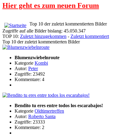
Hier geht es zum neuen Forum
Top 10 der zuletzt kommentierten Bilder
Zugriffe auf alle Bilder bislang: 45.050.347
TOP 10:
Zuletzt hinzugekommen
-
Zuletzt kommentiert
Top 10 der zuletzt kommentierten Bilder
Blumenzwiebelnroute
Kategorie
Kombi
Autor:
Peter
Zugriffe: 23492
Kommentare: 4
Bendito tu eres entre todos los escarabajos!
Kategorie
Oldtimertreffen
Autor:
Roberto Santa
Zugriffe: 23333
Kommentare: 2