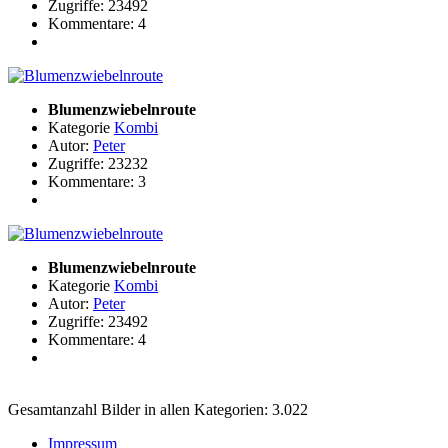
Zugriffe: 23492
Kommentare: 4
Blumenzwiebelnroute
Kategorie
Kombi
Autor:
Peter
Zugriffe: 23232
Kommentare: 3
Blumenzwiebelnroute
Kategorie
Kombi
Autor:
Peter
Zugriffe: 23492
Kommentare: 4
Gesamtanzahl Bilder in allen Kategorien: 3.022
Impressum