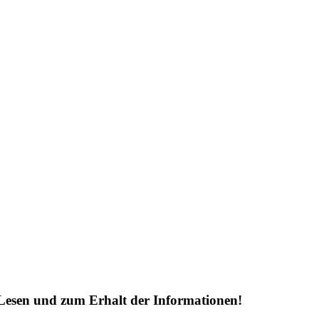
Lesen und zum Erhalt der Informationen!