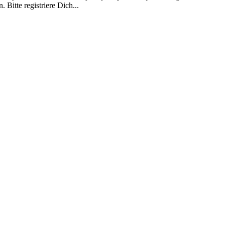
 Bitte registriere Dich...