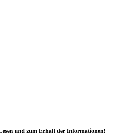
Lesen und zum Erhalt der Informationen!