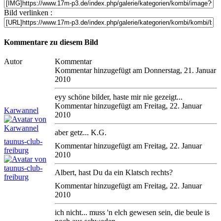
Bild verlinken :
Kommentare zu diesem Bild
Autor
Kommentar
Kommentar hinzugefügt am Donnerstag, 21. Januar
2010
eyy schöne bilder, haste mir nie gezeigt...
Kommentar hinzugefügt am Freitag, 22. Januar
Karwannel
2010
aber getz... K.G.
taunus-club-
Kommentar hinzugefügt am Freitag, 22. Januar
freiburg
2010
Albert, hast Du da ein Klatsch rechts?
Kommentar hinzugefügt am Freitag, 22. Januar
2010
ich nicht... muss 'n elch gewesen sein, die beule is