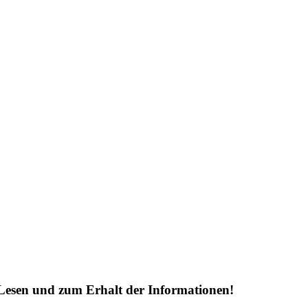
Lesen und zum Erhalt der Informationen!