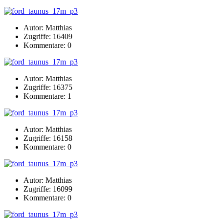
Autor: Matthias
Zugriffe: 16409
Kommentare: 0
Autor: Matthias
Zugriffe: 16375
Kommentare: 1
Autor: Matthias
Zugriffe: 16158
Kommentare: 0
Autor: Matthias
Zugriffe: 16099
Kommentare: 0