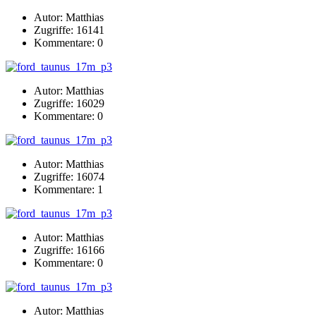
Autor: Matthias
Zugriffe: 16141
Kommentare: 0
Autor: Matthias
Zugriffe: 16029
Kommentare: 0
Autor: Matthias
Zugriffe: 16074
Kommentare: 1
Autor: Matthias
Zugriffe: 16166
Kommentare: 0
Autor: Matthias