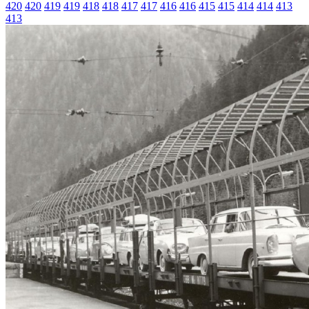
420
420
419
419
418
418
417
417
416
416
415
415
414
414
413
413