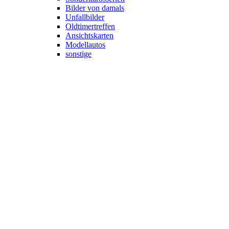
Bilder von damals
Unfallbilder
Oldtimertreffen
Ansichtskarten
Modellautos
sonstige