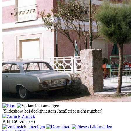
[Slideshow bei deaktiviertem JacaScript nicht nutzbar]
Zurück
Bild 169 von 576