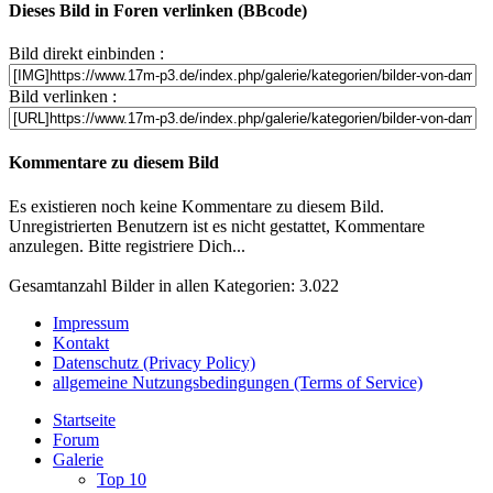
Dieses Bild in Foren verlinken (BBcode)
Bild direkt einbinden :
Bild verlinken :
Kommentare zu diesem Bild
Es existieren noch keine Kommentare zu diesem Bild.
Unregistrierten Benutzern ist es nicht gestattet, Kommentare
anzulegen. Bitte registriere Dich...
Gesamtanzahl Bilder in allen Kategorien: 3.022
Impressum
Kontakt
Datenschutz (Privacy Policy)
allgemeine Nutzungsbedingungen (Terms of Service)
Startseite
Forum
Galerie
Top 10