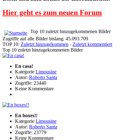
Hier geht es zum neuen Forum
Top 10 zuletzt hinzugekommenen Bilder
Zugriffe auf alle Bilder bislang: 45.093.709
TOP 10:
Zuletzt hinzugekommen
-
Zuletzt kommentiert
Top 10 zuletzt hinzugekommenen Bilder
En casa!
Kategorie
Limousine
Autor:
Roberto Santa
Zugriffe: 23440
Keine Kommentare
En boxes!!
Kategorie
Limousine
Autor:
Roberto Santa
Zugriffe: 23779
Keine Kommentare