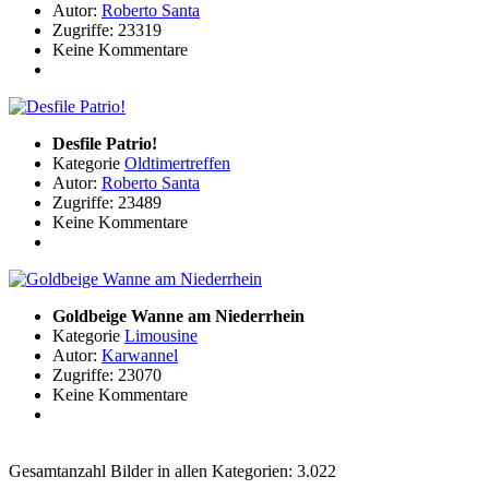
Autor:
Roberto Santa
Zugriffe: 23319
Keine Kommentare
Desfile Patrio!
Kategorie
Oldtimertreffen
Autor:
Roberto Santa
Zugriffe: 23489
Keine Kommentare
Goldbeige Wanne am Niederrhein
Kategorie
Limousine
Autor:
Karwannel
Zugriffe: 23070
Keine Kommentare
Gesamtanzahl Bilder in allen Kategorien: 3.022