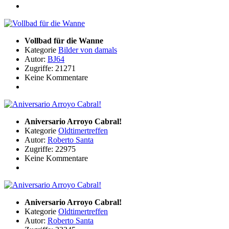
Vollbad für die Wanne
Kategorie
Bilder von damals
Autor:
BJ64
Zugriffe: 21271
Keine Kommentare
Aniversario Arroyo Cabral!
Kategorie
Oldtimertreffen
Autor:
Roberto Santa
Zugriffe: 22975
Keine Kommentare
Aniversario Arroyo Cabral!
Kategorie
Oldtimertreffen
Autor:
Roberto Santa