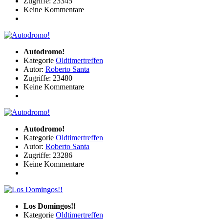
Zugriffe: 23345
Keine Kommentare
Autodromo!
Kategorie
Oldtimertreffen
Autor:
Roberto Santa
Zugriffe: 23480
Keine Kommentare
Autodromo!
Kategorie
Oldtimertreffen
Autor:
Roberto Santa
Zugriffe: 23286
Keine Kommentare
Los Domingos!!
Kategorie
Oldtimertreffen