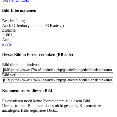
1429
1427
1243
Bild-Informationen
Beschreibung
Auch Offenburg hat eine P3 Karte ;-)
Zugriffe
11001
Autor
P3FS
Dieses Bild in Foren verlinken (BBcode)
Bild direkt einbinden :
Bild verlinken :
Kommentare zu diesem Bild
Es existieren noch keine Kommentare zu diesem Bild.
Unregistrierten Benutzern ist es nicht gestattet, Kommentare
anzulegen. Bitte registriere Dich...