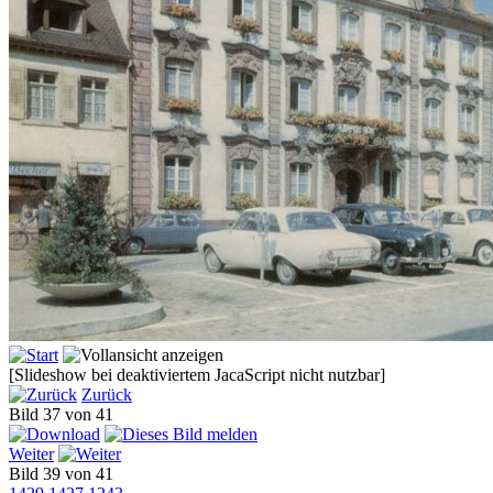
[Slideshow bei deaktiviertem JacaScript nicht nutzbar]
Zurück
Bild 37 von 41
Weiter
Bild 39 von 41