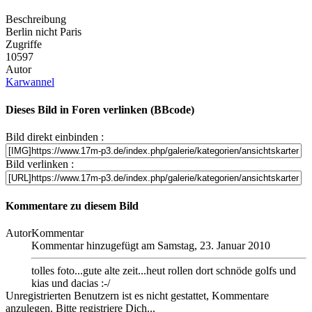
Beschreibung
Berlin nicht Paris
Zugriffe
10597
Autor
Karwannel
Dieses Bild in Foren verlinken (BBcode)
Bild direkt einbinden :
Bild verlinken :
Kommentare zu diesem Bild
Autor
Kommentar
Kommentar hinzugefügt am Samstag, 23. Januar 2010
tolles foto...gute alte zeit...heut rollen dort schnöde golfs und
kias und dacias :-/
Unregistrierten Benutzern ist es nicht gestattet, Kommentare
anzulegen. Bitte registriere Dich...