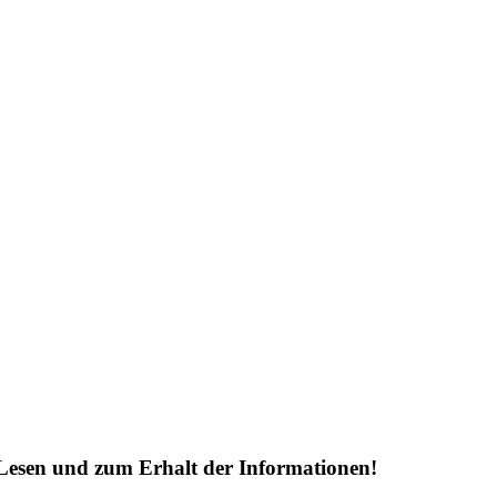
Lesen und zum Erhalt der Informationen!