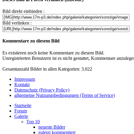
Bild direkt einbinden :
Bild verlinken :
Kommentare zu diesem Bild
Es existieren noch keine Kommentare zu diesem Bild.
Unregistrierten Benutzern ist es nicht gestattet, Kommentare anzulegen.
Gesamtanzahl Bilder in allen Kategorien: 3.022
Impressum
Kontakt
Datenschutz (Privacy Policy)
allgemeine Nutzungsbedingungen (Terms of Service)
Startseite
Forum
Galerie
Top 10
neueste Bilder
zuletzt kommentiert