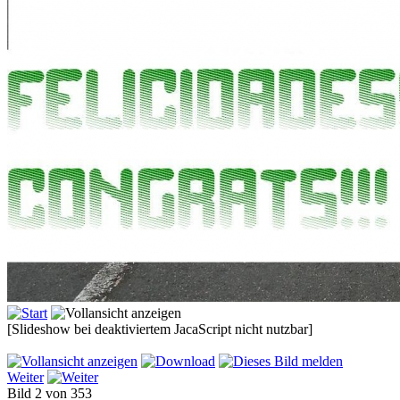
[Slideshow bei deaktiviertem JacaScript nicht nutzbar]
Weiter
Bild 2 von 353