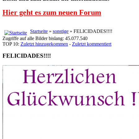
Hier geht es zum neuen Forum
Startseite
»
sonstige
» FELICIDADES!!!!
Zugriffe auf alle Bilder bislang: 45.077.540
TOP 10:
Zuletzt hinzugekommen
-
Zuletzt kommentiert
FELICIDADES!!!!